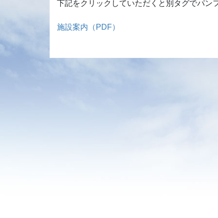
下記をクリックしていただくと別タグでパン
施設案内（PDF）