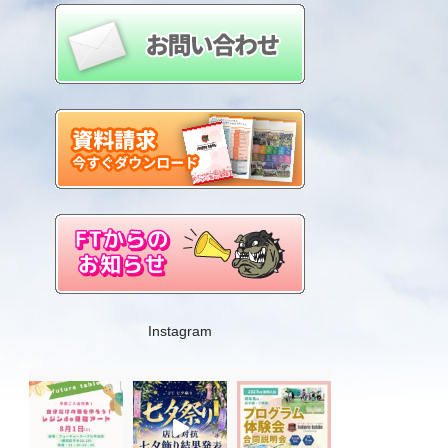
Instagram