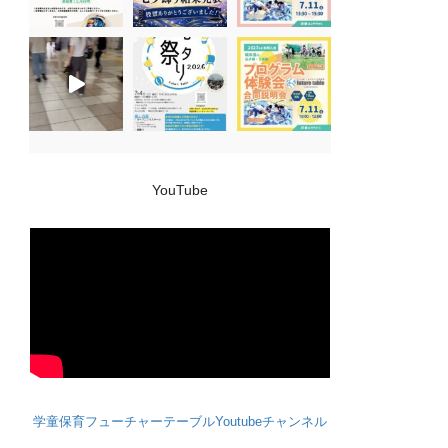
YouTube
学童保育フューチャーテーブルYoutubeチャンネル