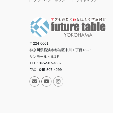
〒224-0001
神奈川県横浜市都筑区中川１丁目13－1
サンモールヒル1Ｆ
TEL : 045-507-4852
FAX : 045-507-4299