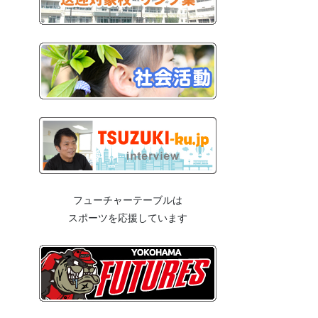
フューチャーテーブルは
スポーツを応援しています