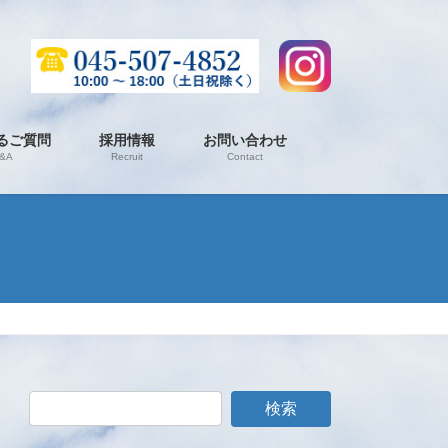
るご質問
採用情報
お問い合わせ
&A
Recruit
Contact