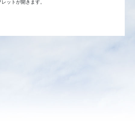
フレットが開きます。