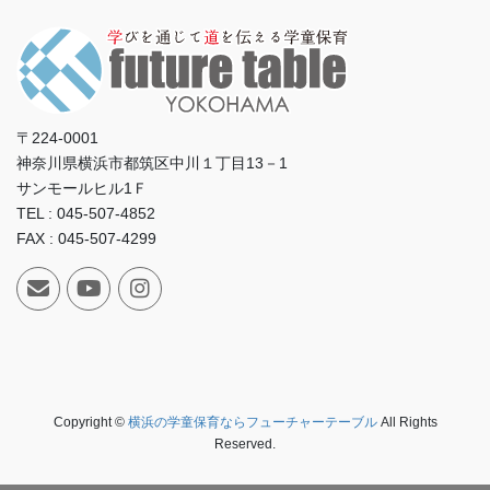
〒224-0001
神奈川県横浜市都筑区中川１丁目13－1
サンモールヒル1Ｆ
TEL : 045-507-4852
FAX : 045-507-4299
Copyright ©
横浜の学童保育ならフューチャーテーブル
All Rights
Reserved.