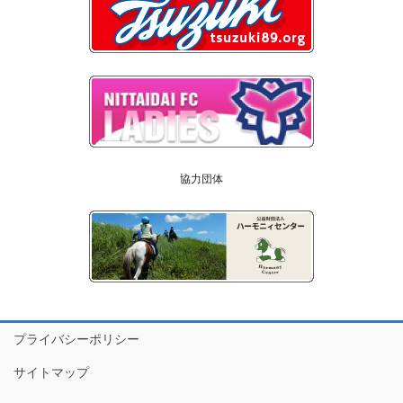
協力団体
プライバシーポリシー
サイトマップ