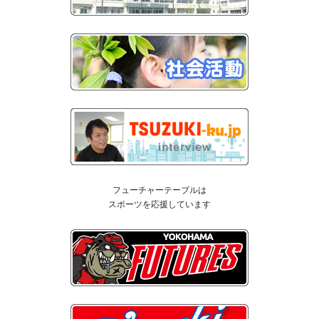
フューチャーテーブルは
スポーツを応援しています