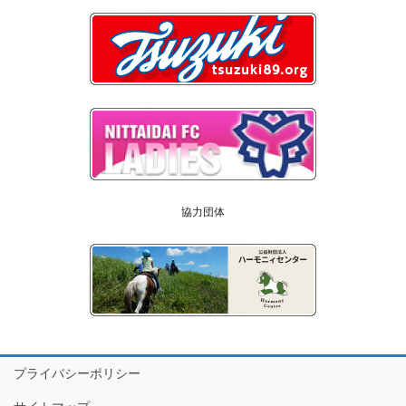
協力団体
プライバシーポリシー