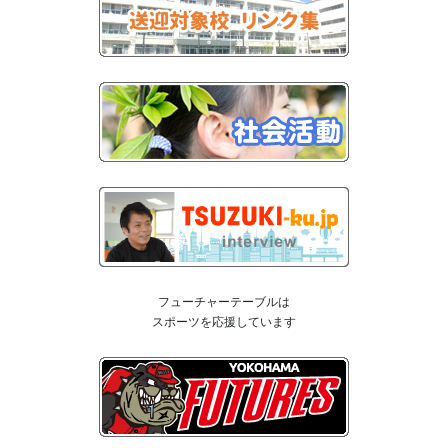
フューチャーテーブルは
スポーツを応援しています