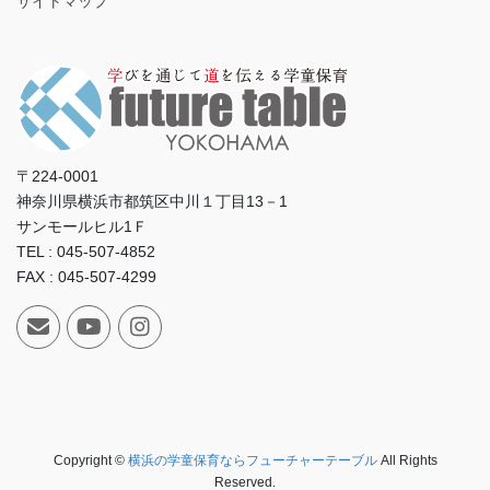
サイトマップ
〒224-0001
神奈川県横浜市都筑区中川１丁目13－1
サンモールヒル1Ｆ
TEL : 045-507-4852
FAX : 045-507-4299
Copyright ©
横浜の学童保育ならフューチャーテーブル
All Rights
Reserved.