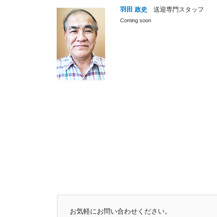
羽田 政史
送迎専門スタッフ
Coming soon
お気軽にお問い合わせください。