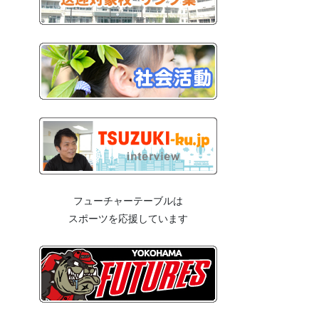
フューチャーテーブルは
スポーツを応援しています