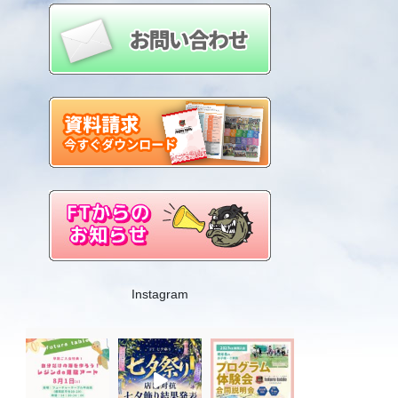
Instagram