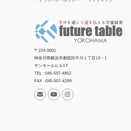
〒224-0001
神奈川県横浜市都筑区中川１丁目13－1
サンモールヒル1Ｆ
TEL : 045-507-4852
FAX : 045-507-4299