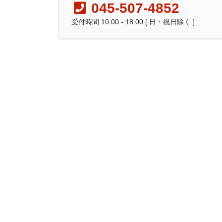
045-507-4852
受付時間 10:00 - 18:00 [ 日・祝日除く ]