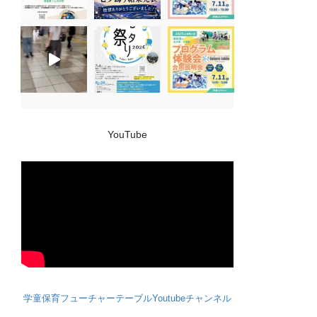
YouTube
学童保育フューチャーテーブルYoutubeチャンネル