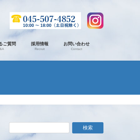
るご質問
採用情報
お問い合わせ
&A
Recruit
Contact