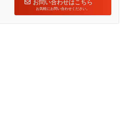
お問い合わせはこちら
お気軽にお問い合わせください。